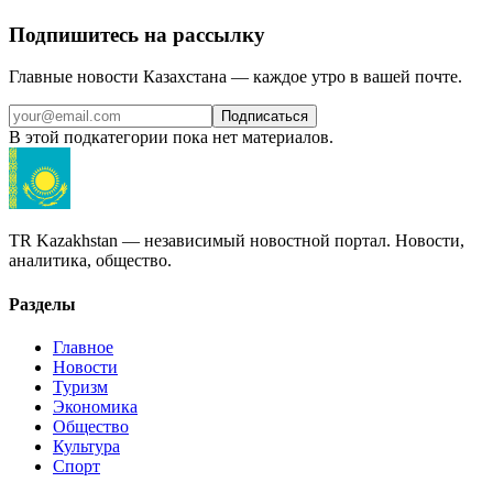
Подпишитесь на рассылку
Главные новости Казахстана — каждое утро в вашей почте.
Подписаться
В этой подкатегории пока нет материалов.
TR Kazakhstan — независимый новостной портал. Новости,
аналитика, общество.
Разделы
Главное
Новости
Туризм
Экономика
Общество
Культура
Спорт