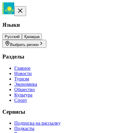
Языки
Русский
Қазақша
Выбрать регион
Разделы
Главное
Новости
Туризм
Экономика
Общество
Культура
Спорт
Сервисы
Подписка на рассылку
Подкасты