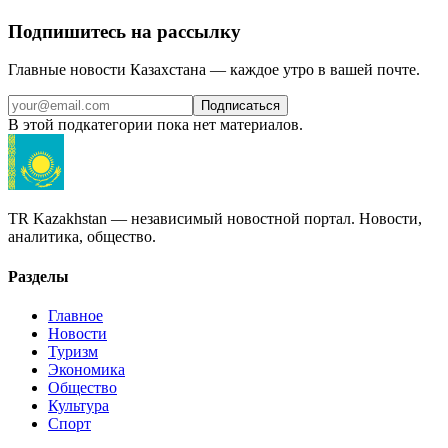
Подпишитесь на рассылку
Главные новости Казахстана — каждое утро в вашей почте.
Подписаться
В этой подкатегории пока нет материалов.
TR Kazakhstan — независимый новостной портал. Новости,
аналитика, общество.
Разделы
Главное
Новости
Туризм
Экономика
Общество
Культура
Спорт