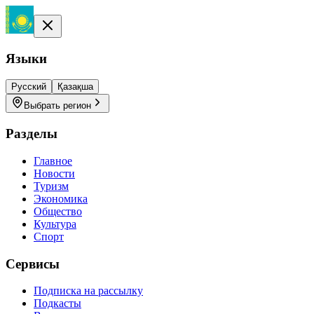
Языки
Русский
Қазақша
Выбрать регион
Разделы
Главное
Новости
Туризм
Экономика
Общество
Культура
Спорт
Сервисы
Подписка на рассылку
Подкасты