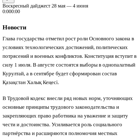
Воскресный дайджест 28 мая — 4 июня
0:00
0:00
Новости
Глава государства отметил рост роли Основного закона в
условиях технологических достижений, политических
потрясений и военных конфликтов. Конституция вступит в
силу 1 июля. В августе состоятся выборы в однопалатный
Курултай, а в сентябре будет сформирован состав
Қазақстан Халық Кеңесі.
В Трудовой кодекс внесли ряд новых норм, уточняющих
основные принципы трудового законодательства и
закрепляющих право работника на уважение и защиту
чести и достоинства. Усиливается роль социального
партнёрства и расширяются полномочия местных