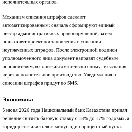
исполнительных органов.
Механизм списания штрафов сделают
автоматизированным: сначала сформируют единый
реестр административных правонарушений, затем
подготовят проект постановления о списании
неуплаченных штрафов. После электронной подписи
уполномоченного лица документ направят судебным
исполнителям, которые автоматически снимут взыскания
через исполнительное производство. Уведомления о
списании штрафов придут по SMS.
Экономика
5 июня 2026 года Национальный банк Казахстана принял
решение снизить базовую ставку с 18% до 17% годовых, а
коридор составил плюс-минус один процентный пункт.