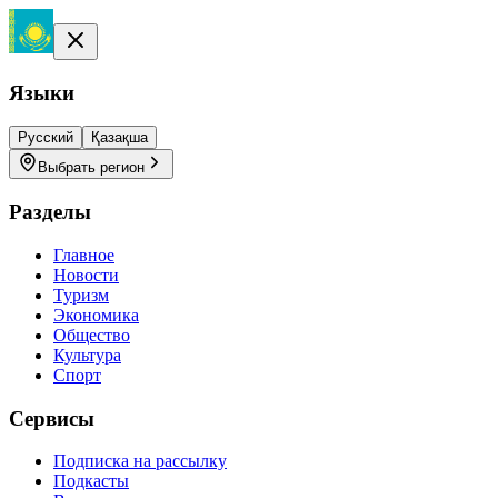
Языки
Русский
Қазақша
Выбрать регион
Разделы
Главное
Новости
Туризм
Экономика
Общество
Культура
Спорт
Сервисы
Подписка на рассылку
Подкасты