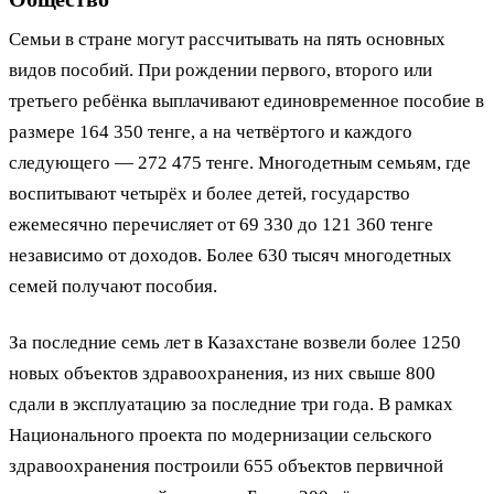
Семьи в стране могут рассчитывать на пять основных
видов пособий. При рождении первого, второго или
третьего ребёнка выплачивают единовременное пособие в
размере 164 350 тенге, а на четвёртого и каждого
следующего — 272 475 тенге. Многодетным семьям, где
воспитывают четырёх и более детей, государство
ежемесячно перечисляет от 69 330 до 121 360 тенге
независимо от доходов. Более 630 тысяч многодетных
семей получают пособия.
За последние семь лет в Казахстане возвели более 1250
новых объектов здравоохранения, из них свыше 800
сдали в эксплуатацию за последние три года. В рамках
Национального проекта по модернизации сельского
здравоохранения построили 655 объектов первичной