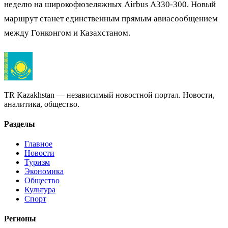
неделю на широкофюзеляжных Airbus A330-300. Новый
маршрут станет единственным прямым авиасообщением
между Гонконгом и Казахстаном.
TR Kazakhstan — независимый новостной портал. Новости,
аналитика, общество.
Разделы
Главное
Новости
Туризм
Экономика
Общество
Культура
Спорт
Регионы