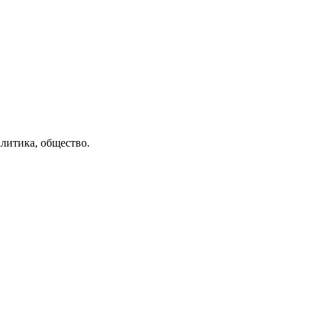
литика, общество.