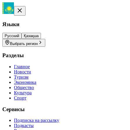
Языки
Русский
Қазақша
Выбрать регион
Разделы
Главное
Новости
Туризм
Экономика
Общество
Культура
Спорт
Сервисы
Подписка на рассылку
Подкасты