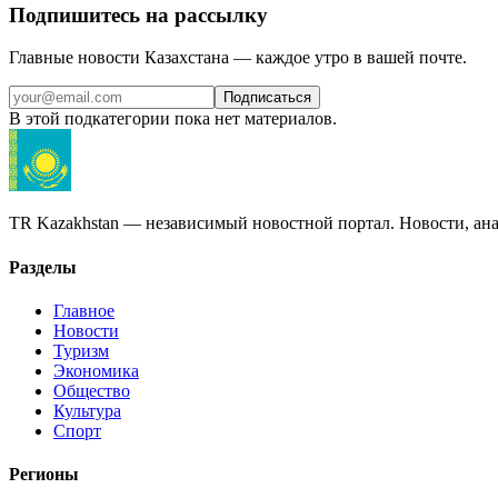
Подпишитесь на рассылку
Главные новости Казахстана — каждое утро в вашей почте.
Подписаться
В этой подкатегории пока нет материалов.
TR Kazakhstan — независимый новостной портал. Новости, ана
Разделы
Главное
Новости
Туризм
Экономика
Общество
Культура
Спорт
Регионы