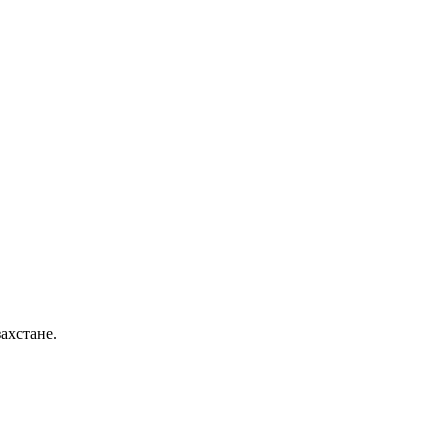
ахстане.