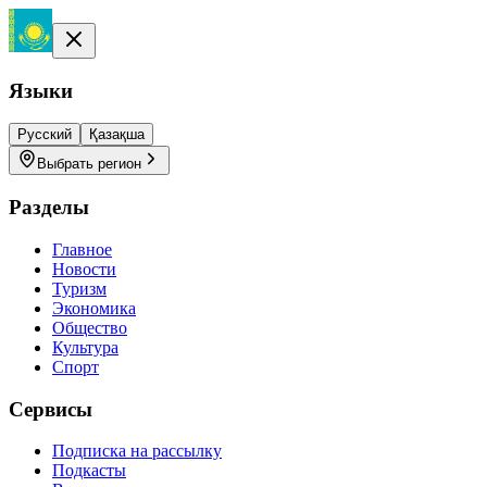
Языки
Русский
Қазақша
Выбрать регион
Разделы
Главное
Новости
Туризм
Экономика
Общество
Культура
Спорт
Сервисы
Подписка на рассылку
Подкасты