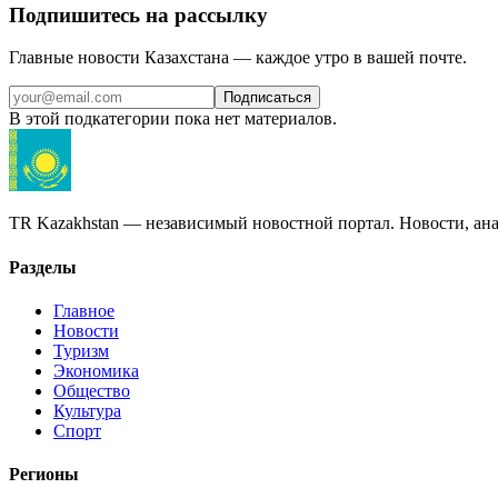
Подпишитесь на рассылку
Главные новости Казахстана — каждое утро в вашей почте.
Подписаться
В этой подкатегории пока нет материалов.
TR Kazakhstan — независимый новостной портал. Новости, ана
Разделы
Главное
Новости
Туризм
Экономика
Общество
Культура
Спорт
Регионы