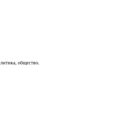
литика, общество.