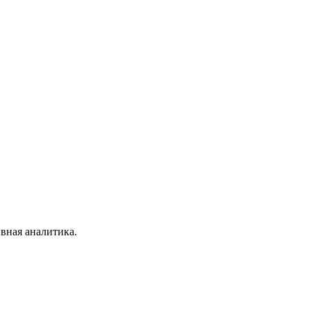
вная аналитика.