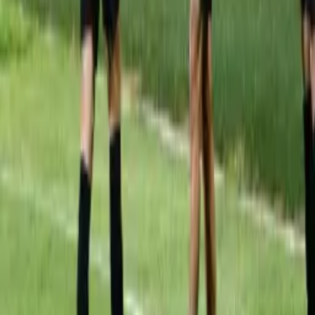
26 июля 2026
·
Редакция TR Kazakhstan
Спорт
«Кайрат» и «Ордабасы» сыграют 26 июля в
Алматы
26 июля 2026
·
Редакция TR Kazakhstan
Спорт
«Кайрат» проведёт еврокубковый матч в
Туркестане
24 июля 2026
·
Редакция TR Kazakhstan
Спорт
Что нужно «Кайрату» и «Тоболу» для выхода в
третий раунд еврокубков
24 июля 2026
·
Редакция TR Kazakhstan
Спорт
«Кайрат» проиграл «Омонии» в гостях в
квалификации Лиги чемпионов
22 июля 2026
·
Редакция TR Kazakhstan