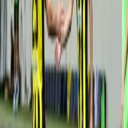
Алматинский Кайрат победил кокшетауский Окжетпес в
матче 15-го тура казахстанской Премьер-лиги.
28 июня 2026 · 02:16
·
Чтение:
1 мин
Фото: Редакция TR Kazakhstan
РT
Редакция TR Kazakhstan
Корреспондент
·
28 июня 2026
Алматинский Кайрат выиграл у кокшетауского Окжетпеса
в гостевом матче 15-го тура казахстанской Премьер-лиги.
#
Kayrat
#
Okzhetpes
#
Premer liga
#
Futbol
Комментарии
U1
U2
Только что