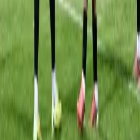
TR Kazakhstan — независимый новостной портал. Новости,
аналитика, общество.
Разделы
Главное
Новости
Туризм
Экономика
Общество
Культура
Спорт
Регионы
Алматы
Астана
Шымкент
Караганда
Актобе