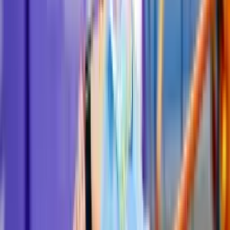
свежие новости, статьи и репортажи. Следите за развитием
темы и читайте главные публикации.
Спорт
Сборная Казахстана по артистическому
плаванию выиграла командный зачет ЧА
С 16 по 25 июля 2026 года в Бангкоке прошел
чемпионат Азии, где казахстанские спортсмены
завоевали 48 медалей.
26 июля 2026
·
Редакция TR Kazakhstan
Спорт
Казахстанская сборная U19 по водному
поло завоевала серебро на чемпионате Азии
Мужская команда Казахстана по водному поло среди
юношей до 19 лет стала серебряным призёром
чемпионата Азии.
24 июля 2026
·
Редакция TR Kazakhstan
Спорт