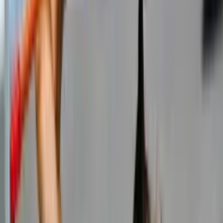
Ахметов, Жалгас Утебеков и Владислав Саможонов
победили и вышли в полуфинал.
11 июля 2026
·
Редакция TR Kazakhstan
Спорт
Максим Балабин взял бронзу на
молодежном чемпионате Азии
Казахстанский легкоатлет Максим Балабин завоевал
бронзовую медаль на чемпионате Азии среди молодежи
в китайском Ордосе.
11 июля 2026
·
Редакция TR Kazakhstan
Спорт
Пять казахстанских боксёров вышли в
полуфинал чемпионата Азии
В Джакарте 10 июля завершились четвертьфиналы
чемпионата Азии по боксу в категории U23, и пятеро
казахстанцев продолжили борьбу за медали.
10 июля 2026
·
Редакция TR Kazakhstan