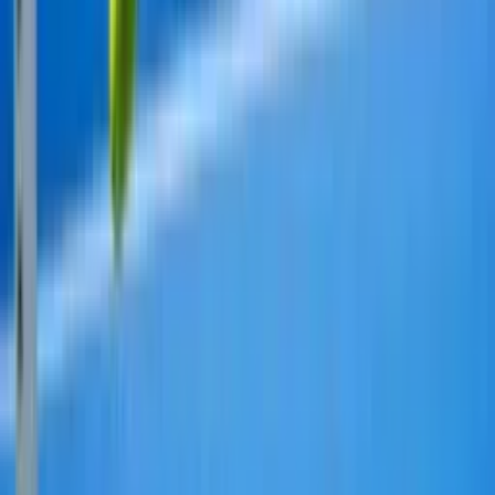
посетила Петропавловск и подписала меморандумы
5
«Кайрат» обыграл «Ордабасы» в центральном матче
тура КПЛ
Подпишитесь на рассылку
Главные новости Казахстана — каждое утро в вашей почте.
Подписаться
TR Kazakhstan — независимый новостной портал. Новости,
аналитика, общество.
Разделы
Главное
Новости
Туризм
Экономика