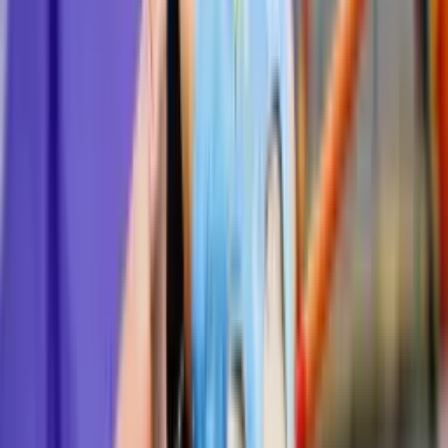
Ясмина Исламова взяла бронзу чемпионата
Азии по артистическому плаванию
Казахстанская спортсменка Ясмина Исламова завоевала
бронзовую медаль в дисциплине произвольное соло
среди женщин на чемпионате Азии по артистическому
плаванию в Таиланде.
23 июля 2026
·
Редакция TR Kazakhstan
Спорт
Казахстанские биатлонисты завоевали 27
медалей на летнем чемпионате Азии
В Щучинске на базе Центра олимпийской подготовки
сборная Казахстана по биатлону заняла первое место в
медальном зачёте летнего чемпионата Азии, выиграв 7
золотых, 10 серебряных и 10 бронзовых наград.
23 июля 2026
·
Редакция TR Kazakhstan
Спорт
Казахстанские пловцы взяли 16 медалей на