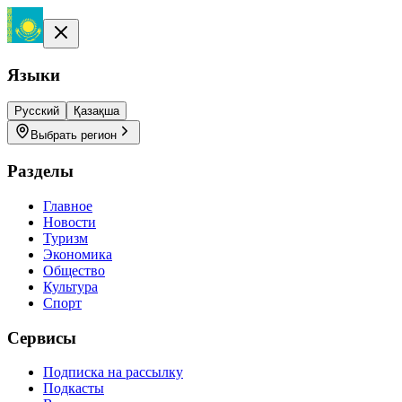
Языки
Русский
Қазақша
Выбрать регион
Разделы
Главное
Новости
Туризм
Экономика
Общество
Культура
Спорт
Сервисы
Подписка на рассылку
Подкасты