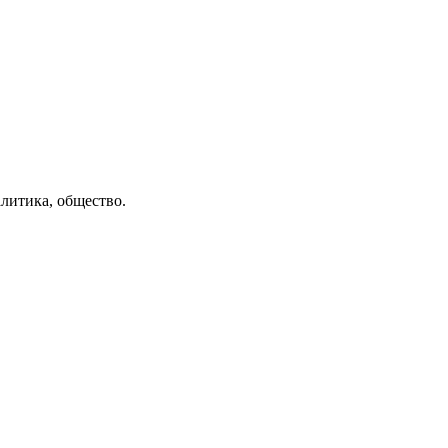
литика, общество.