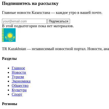
Подпишитесь на рассылку
Главные новости Казахстана — каждое утро в вашей почте.
Подписаться
В этой подкатегории пока нет материалов.
TR Kazakhstan — независимый новостной портал. Новости, ана
Разделы
Главное
Новости
Туризм
Экономика
Общество
Культура
Спорт
Регионы