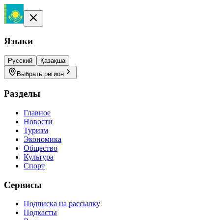
Языки
Русский
Қазақша
Выбрать регион
Разделы
Главное
Новости
Туризм
Экономика
Общество
Культура
Спорт
Сервисы
Подписка на рассылку
Подкасты