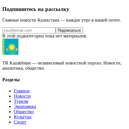
Подпишитесь на рассылку
Главные новости Казахстана — каждое утро в вашей почте.
Подписаться
В этой подкатегории пока нет материалов.
TR Kazakhstan — независимый новостной портал. Новости,
аналитика, общество.
Разделы
Главное
Новости
Туризм
Экономика
Общество
Культура
Спорт